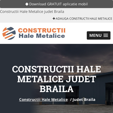
Download GRATUIT aplicatie mobil
Constructii Hale Metalice judet Braila
ADAUGA CONSTRUCTII HALE METALICE
MENU
CONSTRUCTII HALE
METALICE JUDET
BRAILA
Constructii Hale Metalice
/
Judet Braila