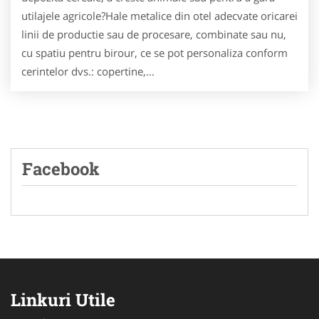
utilajele agricole?Hale metalice din otel adecvate oricarei
linii de productie sau de procesare, combinate sau nu,
cu spatiu pentru birour, ce se pot personaliza conform
cerintelor dvs.: copertine,...
Facebook
Linkuri Utile