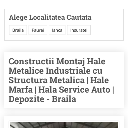
Alege Localitatea Cautata
Braila
Faurei
Ianca
Insuratei
Constructii Montaj Hale
Metalice Industriale cu
Structura Metalica | Hale
Marfa | Hala Service Auto |
Depozite - Braila