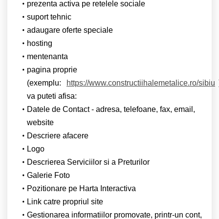
prezenta activa pe retelele sociale
suport tehnic
adaugare oferte speciale
hosting
mentenanta
pagina proprie
(exemplu:
https://www.constructiihalemetalice.ro/sibiu
va puteti afisa:
Datele de Contact - adresa, telefoane, fax, email,
website
Descriere afacere
Logo
Descrierea Serviciilor si a Preturilor
Galerie Foto
Pozitionare pe Harta Interactiva
Link catre propriul site
Gestionarea informatiilor promovate, printr-un cont,