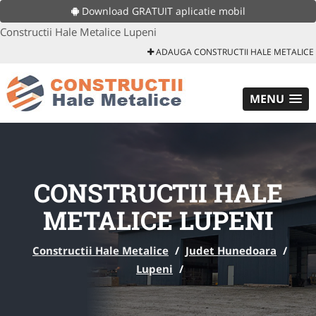
Download GRATUIT aplicatie mobil
Constructii Hale Metalice Lupeni
ADAUGA CONSTRUCTII HALE METALICE
MENU
CONSTRUCTII HALE
METALICE LUPENI
Constructii Hale Metalice
/
Judet Hunedoara
/
Lupeni
/