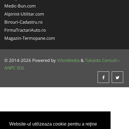
Medic-Bun.com
Alpinist-Utilitar.com
Birouri-Cadastru.ro
FirmaTractariAuto.ro
Magazin-Termopane.com
© 2014-2026 Powered by
VilonMedia
&
Tokaido Consult
-
ANPC
SOL
Website-ul utilizeaza cookie pentru a reţine