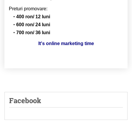
Preturi promovare:
400 ron/ 12 luni
600 ron/ 24 luni
700 ron/ 36 luni
It's online marketing time
Facebook