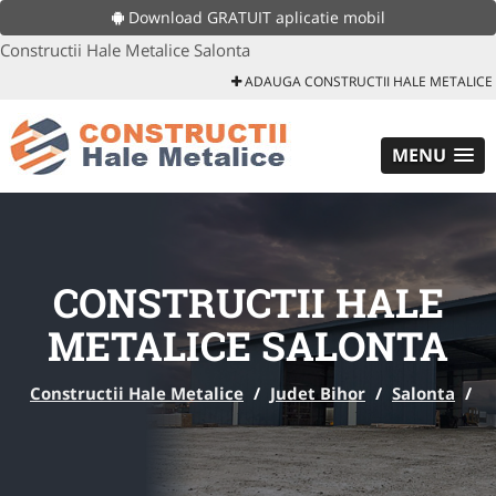
Download GRATUIT aplicatie mobil
Constructii Hale Metalice Salonta
ADAUGA CONSTRUCTII HALE METALICE
MENU
CONSTRUCTII HALE
METALICE SALONTA
Constructii Hale Metalice
/
Judet Bihor
/
Salonta
/