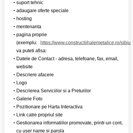
suport tehnic
adaugare oferte speciale
hosting
mentenanta
pagina proprie
(exemplu:
https://www.constructiihalemetalice.ro/sibiu
va puteti afisa:
Datele de Contact - adresa, telefoane, fax, email,
website
Descriere afacere
Logo
Descrierea Serviciilor si a Preturilor
Galerie Foto
Pozitionare pe Harta Interactiva
Link catre propriul site
Gestionarea informatiilor promovate, printr-un cont,
cu user name si parola