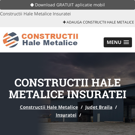
Download GRATUIT aplicatie mobil
Constructii Hale Metalice Insuratei
ADAUGA CONSTRUCTII HALE METALICE
MENU
CONSTRUCTII HALE
METALICE INSURATEI
Constructii Hale Metalice
/
Judet Braila
/
Insuratei
/