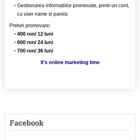
Gestionarea informatiilor promovate, printr-un cont,
cu user name si parola
Preturi promovare:
400 ron/ 12 luni
600 ron/ 24 luni
700 ron/ 36 luni
It's online marketing time
Facebook