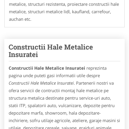
metalice, structuri rezistenta, proiectare constructii hale
metalice, structuri metalice lidl, kaufland, carrefour,
auchan etc.
Constructii Hale Metalice
Insuratei
Constructii Hale Metalice Insuratei
reprezinta
pagina unde puteti gasi informatii utile despre
Constructii Hale Metalice Insuratei
. Partenerii nostri va
ofera servicii de contructii montaj hale metalice pe
structura metalica destinate pentru service-uri auto,
statii ITP, spalatorii auto, vulcanizare, depozite pentru
depozitare marfa, showroom, hala depozitare-
inchiriere, sofru utilaje agricole, ateliere, garaje masini si
utilaje, depozitare cereale, saivane, grajduri animale,