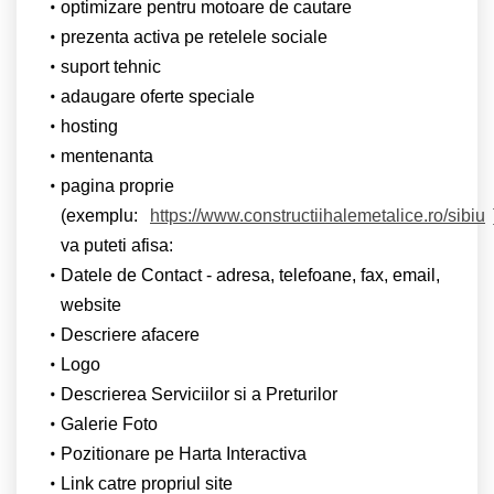
optimizare pentru motoare de cautare
prezenta activa pe retelele sociale
suport tehnic
adaugare oferte speciale
hosting
mentenanta
pagina proprie
(exemplu:
https://www.constructiihalemetalice.ro/sibiu
va puteti afisa:
Datele de Contact - adresa, telefoane, fax, email,
website
Descriere afacere
Logo
Descrierea Serviciilor si a Preturilor
Galerie Foto
Pozitionare pe Harta Interactiva
Link catre propriul site